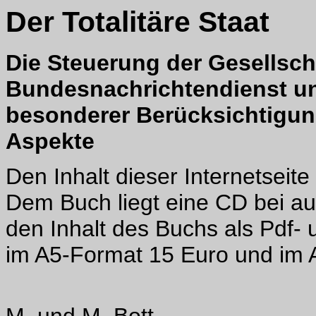
Der Totalitäre Staat
Die Steuerung der Gesellsch
Bundesnachrichtendienst un
besonderer Berücksichtigung
Aspekte
Den Inhalt dieser Internetseit
Dem Buch liegt eine CD bei auf
den Inhalt des Buchs als Pdf-
im A5-Format 15 Euro und im 